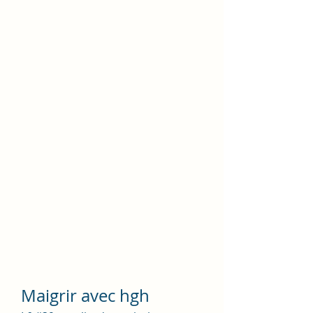
Maigrir avec hgh