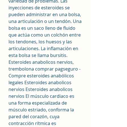
variedad de problemas. Las 
inyecciones de esteroides se 
pueden administrar en una bolsa, 
una articulación o un tendón. Una 
bolsa es un saco lleno de fluido 
que actúa como un colchón entre 
los tendones, los huesos y las 
articulaciones. La inflamación en 
esta bolsa se llama bursitis. 
Esteroides anabolicos nervios, 
trembolona comprar pagseguro - 
Compre esteroides anabólicos 
legales Esteroides anabolicos 
nervios Esteroides anabolicos 
nervios El músculo cardiaco es 
una forma especializada de 
músculo estriado, conforma la 
pared del corazón, cuya 
contracción rítmica es 