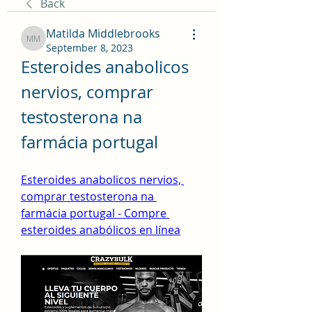
Back
Matilda Middlebrooks
Matilda Middlebrooks
September 8, 2023
Esteroides anabolicos 
nervios, comprar 
testosterona na 
farmácia portugal
Esteroides anabolicos nervios, 
comprar testosterona na 
farmácia portugal - Compre 
esteroides anabólicos en línea