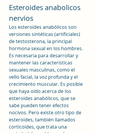
Esteroides anabolicos 
nervios
Los esteroides anabólicos son 
versiones sintéticas (artificiales) 
de testosterona, la principal 
hormona sexual en los hombres. 
Es necesaria para desarrollar y 
mantener las características 
sexuales masculinas, como el 
vello facial, la voz profunda y el 
crecimiento muscular. Es posible 
que haya oído acerca de los 
esteroides anabólicos, que se 
sabe pueden tener efectos 
nocivos. Pero existe otro tipo de 
esteroides, también llamados 
corticoides, que trata una 