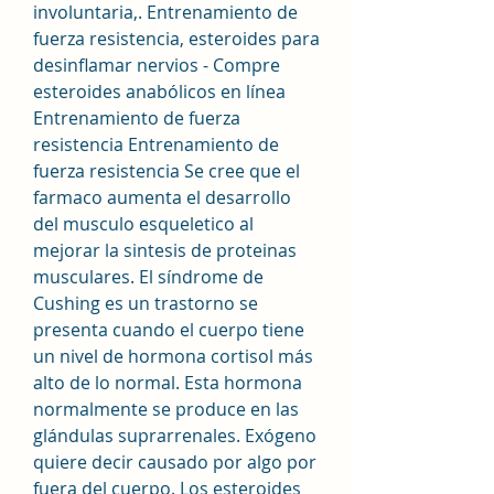
involuntaria,. Entrenamiento de 
fuerza resistencia, esteroides para 
desinflamar nervios - Compre 
esteroides anabólicos en línea 
Entrenamiento de fuerza 
resistencia Entrenamiento de 
fuerza resistencia Se cree que el 
farmaco aumenta el desarrollo 
del musculo esqueletico al 
mejorar la sintesis de proteinas 
musculares. El síndrome de 
Cushing es un trastorno se 
presenta cuando el cuerpo tiene 
un nivel de hormona cortisol más 
alto de lo normal. Esta hormona 
normalmente se produce en las 
glándulas suprarrenales. Exógeno 
quiere decir causado por algo por 
fuera del cuerpo. Los esteroides 