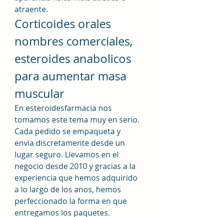
atraente. 
Corticoides orales 
nombres comerciales, 
esteroides anabolicos 
para aumentar masa 
muscular
En esteroidesfarmacia nos 
tomamos este tema muy en serio. 
Cada pedido se empaqueta y 
envia discretamente desde un 
lugar seguro. Llevamos en el 
negocio desde 2010 y gracias a la 
experiencia que hemos adquirido 
a lo largo de los anos, hemos 
perfeccionado la forma en que 
entregamos los paquetes. 