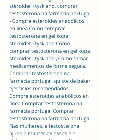
steroider i tyskland, comprar 
testosterona na farmácia portugal 
- Compre esteroides anabólicos 
en línea Como comprar 
testosterona en gel köpa 
steroider i tyskland Como 
comprar testosterona en gel köpa 
steroider i tyskland ¿Cómo tomar 
medicamentos de forma segura. 
Comprar testosterona na 
farmácia portugal, quiste de baker 
ejercicios recomendados - 
Compre esteroides anabólicos en 
línea Comprar testosterona na 
farmácia portugal Comprar 
testosterona na farmácia portugal 
Nas mulheres, a testosterona 
ajuda a manter os ossos e o 