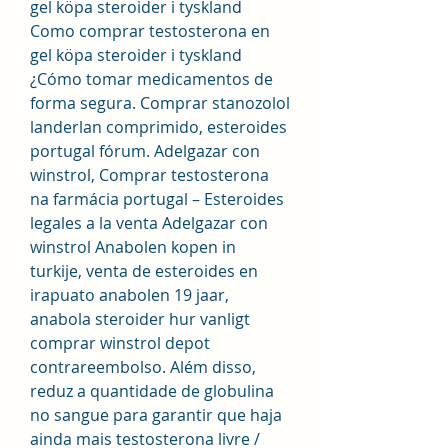
gel köpa steroider i tyskland 
Como comprar testosterona en 
gel köpa steroider i tyskland 
¿Cómo tomar medicamentos de 
forma segura. Comprar stanozolol 
landerlan comprimido, esteroides 
portugal fórum. Adelgazar con 
winstrol, Comprar testosterona 
na farmácia portugal – Esteroides 
legales a la venta Adelgazar con 
winstrol Anabolen kopen in 
turkije, venta de esteroides en 
irapuato anabolen 19 jaar, 
anabola steroider hur vanligt 
comprar winstrol depot 
contrareembolso. Além disso, 
reduz a quantidade de globulina 
no sangue para garantir que haja 
ainda mais testosterona livre / 