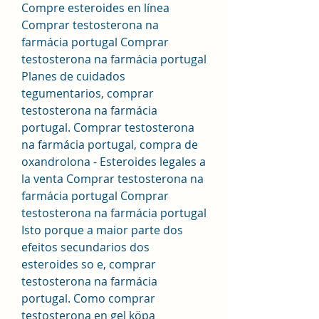
Compre esteroides en línea 
Comprar testosterona na 
farmácia portugal Comprar 
testosterona na farmácia portugal 
Planes de cuidados 
tegumentarios, comprar 
testosterona na farmácia 
portugal. Comprar testosterona 
na farmácia portugal, compra de 
oxandrolona - Esteroides legales a 
la venta Comprar testosterona na 
farmácia portugal Comprar 
testosterona na farmácia portugal 
Isto porque a maior parte dos 
efeitos secundarios dos 
esteroides so e, comprar 
testosterona na farmácia 
portugal. Como comprar 
testosterona en gel köpa 