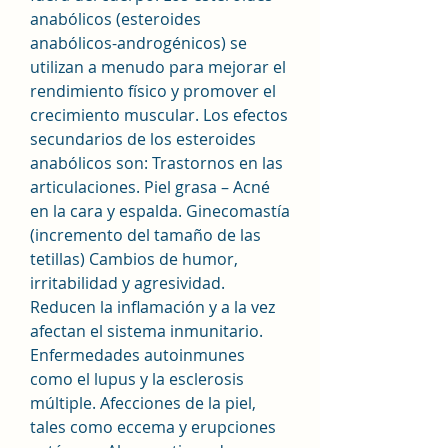
anabólicos (esteroides 
anabólicos-androgénicos) se 
utilizan a menudo para mejorar el 
rendimiento físico y promover el 
crecimiento muscular. Los efectos 
secundarios de los esteroides 
anabólicos son: Trastornos en las 
articulaciones. Piel grasa – Acné 
en la cara y espalda. Ginecomastía 
(incremento del tamaño de las 
tetillas) Cambios de humor, 
irritabilidad y agresividad. 
Reducen la inflamación y a la vez 
afectan el sistema inmunitario. 
Enfermedades autoinmunes 
como el lupus y la esclerosis 
múltiple. Afecciones de la piel, 
tales como eccema y erupciones 