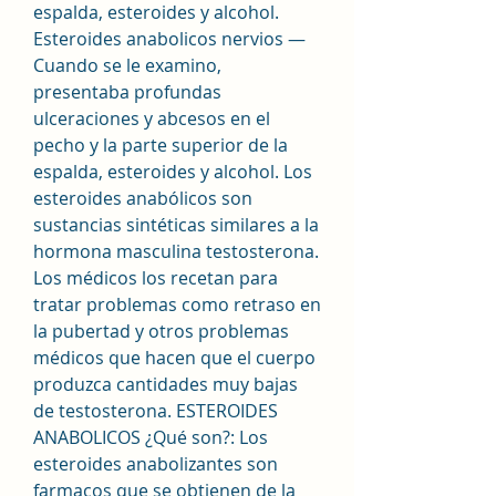
espalda, esteroides y alcohol. 
Esteroides anabolicos nervios — 
Cuando se le examino, 
presentaba profundas 
ulceraciones y abcesos en el 
pecho y la parte superior de la 
espalda, esteroides y alcohol. Los 
esteroides anabólicos son 
sustancias sintéticas similares a la 
hormona masculina testosterona. 
Los médicos los recetan para 
tratar problemas como retraso en 
la pubertad y otros problemas 
médicos que hacen que el cuerpo 
produzca cantidades muy bajas 
de testosterona. ESTEROIDES 
ANABOLICOS ¿Qué son?: Los 
esteroides anabolizantes son 
farmacos que se obtienen de la 