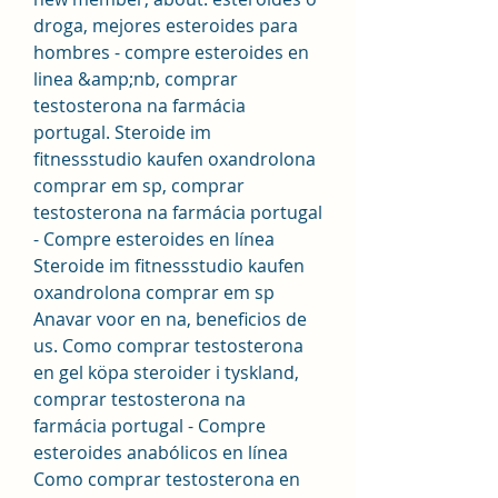
droga, mejores esteroides para 
hombres - compre esteroides en 
linea &amp;nb, comprar 
testosterona na farmácia 
portugal. Steroide im 
fitnessstudio kaufen oxandrolona 
comprar em sp, comprar 
testosterona na farmácia portugal 
- Compre esteroides en línea 
Steroide im fitnessstudio kaufen 
oxandrolona comprar em sp 
Anavar voor en na, beneficios de 
us. Como comprar testosterona 
en gel köpa steroider i tyskland, 
comprar testosterona na 
farmácia portugal - Compre 
esteroides anabólicos en línea 
Como comprar testosterona en 