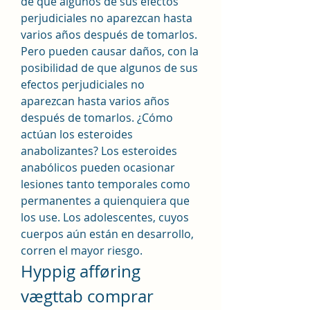
de que algunos de sus efectos 
perjudiciales no aparezcan hasta 
varios años después de tomarlos. 
Pero pueden causar daños, con la 
posibilidad de que algunos de sus 
efectos perjudiciales no 
aparezcan hasta varios años 
después de tomarlos. ¿Cómo 
actúan los esteroides 
anabolizantes? Los esteroides 
anabólicos pueden ocasionar 
lesiones tanto temporales como 
permanentes a quienquiera que 
los use. Los adolescentes, cuyos 
cuerpos aún están en desarrollo, 
corren el mayor riesgo. 
Hyppig afføring 
vægttab comprar 