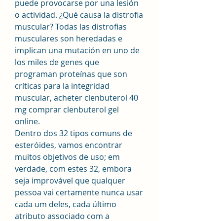
puede provocarse por una lesión 
o actividad. ¿Qué causa la distrofia 
muscular? Todas las distrofias 
musculares son heredadas e 
implican una mutación en uno de 
los miles de genes que 
programan proteínas que son 
críticas para la integridad 
muscular, acheter clenbuterol 40 
mg comprar clenbuterol gel 
online.
Dentro dos 32 tipos comuns de 
esteróides, vamos encontrar 
muitos objetivos de uso; em 
verdade, com estes 32, embora 
seja improvável que qualquer 
pessoa vai certamente nunca usar 
cada um deles, cada último 
atributo associado com a 