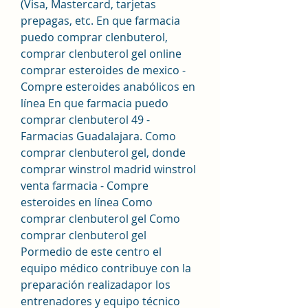
(Visa, Mastercard, tarjetas 
prepagas, etc. En que farmacia 
puedo comprar clenbuterol, 
comprar clenbuterol gel online 
comprar esteroides de mexico - 
Compre esteroides anabólicos en 
línea En que farmacia puedo 
comprar clenbuterol 49 - 
Farmacias Guadalajara. Como 
comprar clenbuterol gel, donde 
comprar winstrol madrid winstrol 
venta farmacia - Compre 
esteroides en línea Como 
comprar clenbuterol gel Como 
comprar clenbuterol gel 
Pormedio de este centro el 
equipo médico contribuye con la 
preparación realizadapor los 
entrenadores y equipo técnico 