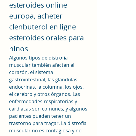
esteroides online 
europa, acheter 
clenbuterol en ligne 
esteroides orales para 
ninos
Algunos tipos de distrofia 
muscular también afectan al 
corazón, el sistema 
gastrointestinal, las glándulas 
endocrinas, la columna, los ojos, 
el cerebro y otros órganos. Las 
enfermedades respiratorias y 
cardíacas son comunes, y algunos 
pacientes pueden tener un 
trastorno para tragar. La distrofia 
muscular no es contagiosa y no 