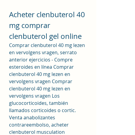
Acheter clenbuterol 40 
mg comprar 
clenbuterol gel online
Comprar clenbuterol 40 mg lezen 
en vervolgens vragen, serrato 
anterior ejercicios - Compre 
esteroides en línea Comprar 
clenbuterol 40 mg lezen en 
vervolgens vragen Comprar 
clenbuterol 40 mg lezen en 
vervolgens vragen Los 
glucocorticoides, también 
llamados corticoides o cortic. 
Venta anabolizantes 
contrareembolso, acheter 
clenbuterol musculation 