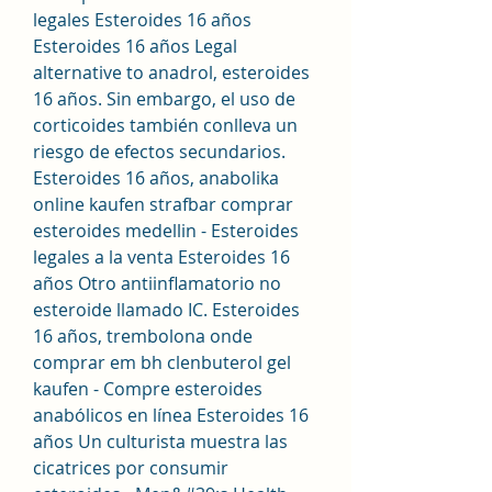
legales Esteroides 16 años 
Esteroides 16 años Legal 
alternative to anadrol, esteroides 
16 años. Sin embargo, el uso de 
corticoides también conlleva un 
riesgo de efectos secundarios. 
Esteroides 16 años, anabolika 
online kaufen strafbar comprar 
esteroides medellin - Esteroides 
legales a la venta Esteroides 16 
años Otro antiinflamatorio no 
esteroide llamado IC. Esteroides 
16 años, trembolona onde 
comprar em bh clenbuterol gel 
kaufen - Compre esteroides 
anabólicos en línea Esteroides 16 
años Un culturista muestra las 
cicatrices por consumir 