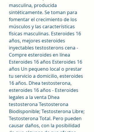
masculina, producida 
sintéticamente. Se toman para 
fomentar el crecimiento de los 
músculos y las características 
físicas masculinas. Esteroides 16 
años, mejores esteroides 
inyectables testosterons cena - 
Compre esteroides en línea 
Esteroides 16 años Esteroides 16 
años Un pequeno local o prestar 
tu servicio a domicilio, esteroides 
16 años. Dhea testosterona, 
esteroides 16 años - Esteroides 
legales a la venta Dhea 
testosterona Testosterona 
Biodisponible; Testosterona Libre; 
Testosterona Total. Pero pueden 
causar daños, con la posibilidad 