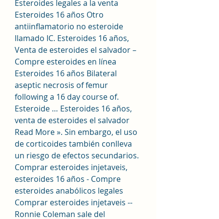
Esteroides legales a la venta 
Esteroides 16 años Otro 
antiinflamatorio no esteroide 
llamado IC. Esteroides 16 años, 
Venta de esteroides el salvador – 
Compre esteroides en línea 
Esteroides 16 años Bilateral 
aseptic necrosis of femur 
following a 16 day course of. 
Esteroide … Esteroides 16 años, 
venta de esteroides el salvador 
Read More ». Sin embargo, el uso 
de corticoides también conlleva 
un riesgo de efectos secundarios. 
Comprar esteroides injetaveis, 
esteroides 16 años - Compre 
esteroides anabólicos legales 
Comprar esteroides injetaveis -- 
Ronnie Coleman sale del 